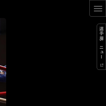
選手用メニュー