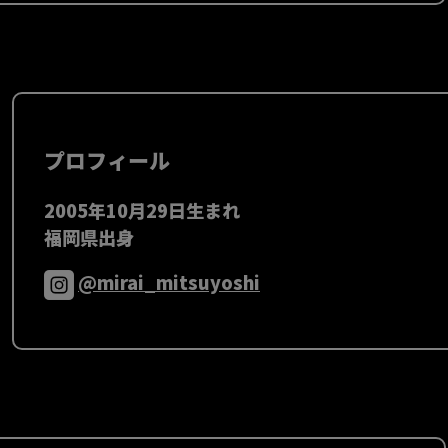
プロフィール
2005年10月29日生まれ
福岡県出身
@mirai_mitsuyoshi