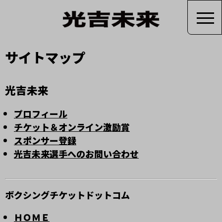
サイトマップ
光吉未来
プロフィール
チケット＆オンライン激励賞
スポンサー登録
光吉未来選手へのお問い合わせ
ボクシングチケットドットコム
ＨＯＭＥ